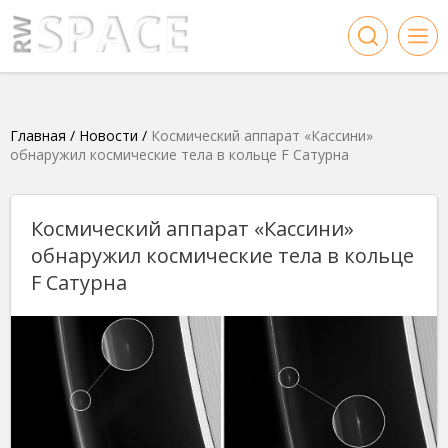
Главная
/
Новости
/
Космический аппарат «Кассини»
обнаружил космические тела в кольце F Сатурна
Космический аппарат «Кассини»
обнаружил космические тела в кольце
F Сатурна