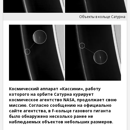
Объекты в кольце Сатурна
Космический аппарат «Кассини», работу
которого на орбите Сатурна курирует
космическое агентство
NASA,
продолжает свою
миссию. Согласно сообщению на официально
сайте агентства, в
F-
кольце газового гиганта
было обнаружено
несколько ранее не
наблюдаемых объектов небольших размеров.