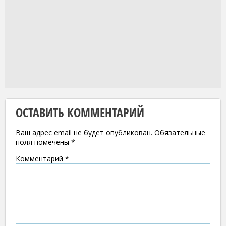
ОСТАВИТЬ КОММЕНТАРИЙ
Ваш адрес email не будет опубликован.
Обязательные
поля помечены
*
Комментарий
*