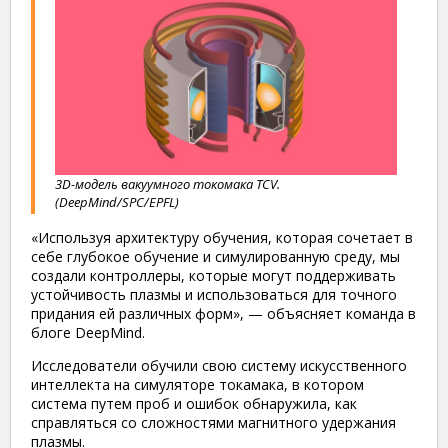
3D-модель вакуумного токомака TCV.
(DeepMind/SPC/EPFL)
«Используя архитектуру обучения, которая сочетает в
себе глубокое обучение и симулированную среду, мы
создали контроллеры, которые могут поддерживать
устойчивость плазмы и использоваться для точного
придания ей различных форм», — объясняет команда в
блоге DeepMind.
Исследователи обучили свою систему искусственного
интеллекта на симуляторе токамака, в котором
система путем проб и ошибок обнаружила, как
справляться со сложностями магнитного удержания
плазмы.