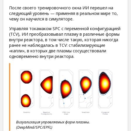
После своего тренировочного окна ИИ перешел на
следующий уровень — применяя в реальном мире то,
чему он научился в симуляторе.
Управляя токамаком SPC с переменной конфигурацией
(TCV), ИИ преобразовывал плазму в различные формы
внутри реактора, в том числе такую, которая никогда
ранее не наблюдалась в TCV: стабилизирующие
«капли», в которых две плазмы сосуществовали
одновременно внутри реактора.
Визуализация управляемых форм плазмы.
(DeepMind/SPC/EPFL)