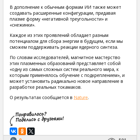
В дополнение к обычным формам ИИ также может
создавать расширенные конфигурации, придавая
плазме форму «негативной треугольности» и
«снежинки».
Каждое из этих проявлений обладает разным
потенциалом для сбора энергии в будущем, если мы
сможем поддерживать реакции ядерного синтеза.
По словам исследователей, магнитное мастерство
этих плазменных образований представляет собой
«одну из самых сложных систем реального мира, к
которым применялось обучение с подкреплением», и
может установить радикально новое направление в
разработке реальных токамаков.
О результатах сообщается в
Nature
.
0
501