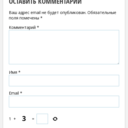
ОСТАВИТЬ КОММЕНТАРИЙ
Ваш адрес email не будет опубликован.
Обязательные
поля помечены
*
Комментарий
*
Имя
*
Email
*
1
+
=