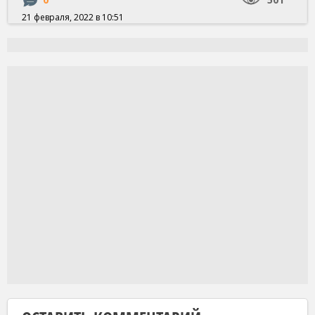
21 февраля, 2022 в 10:51