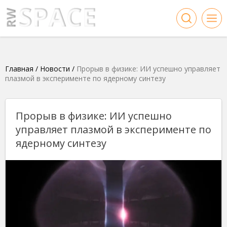
Главная
/
Новости
/
Прорыв в физике: ИИ успешно управляет
плазмой в эксперименте по ядерному синтезу
Прорыв в физике: ИИ успешно
управляет плазмой в эксперименте по
ядерному синтезу