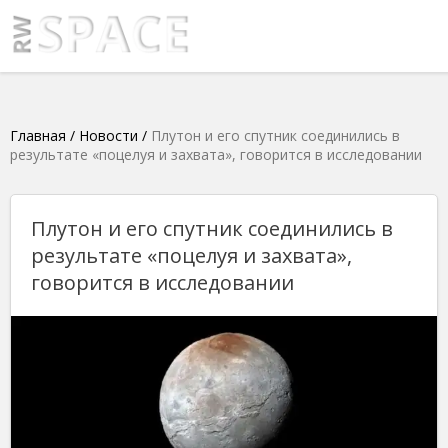
Главная
/
Новости
/
Плутон и его спутник соединились в
результате «поцелуя и захвата», говорится в исследовании
Плутон и его спутник соединились в
результате «поцелуя и захвата»,
говорится в исследовании