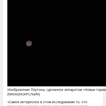
Изображение Плутона, сделанное аппаратом «Новые горизон
(NASA/JHUAPL/SwRI)
«Самое интересное в этом исследовании то, что