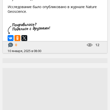
Исследование было опубликовано в журнале Nature
Geoscience.
0
12
10 января, 2025 в 08:00