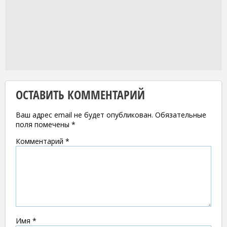
ОСТАВИТЬ КОММЕНТАРИЙ
Ваш адрес email не будет опубликован.
Обязательные
поля помечены
*
Комментарий
*
Имя
*