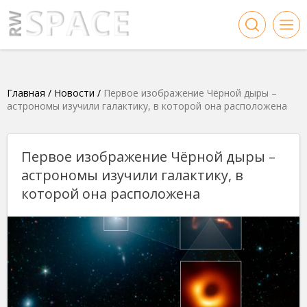
Главная
/
Новости
/
Первое изображение Чёрной дыры –
астрономы изучили галактику, в которой она расположена
Первое изображение Чёрной дыры –
астрономы изучили галактику, в
которой она расположена