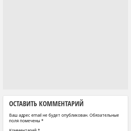
ОСТАВИТЬ КОММЕНТАРИЙ
Ваш адрес email не будет опубликован.
Обязательные
поля помечены
*
Комментарий
*