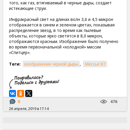
того, как газ, втягиваемый в черные дыры, создает
истекающие струи.
Инфракрасный свет на длинах волн 3,6 и 4,5 микрон
отображается в синем и зеленом цветах, показывая
распределение звезд, в то время как пылевые
объекты, которые ярко светятся в 8,0 микрон,
отображаются красным. Изображение было получено
во время первоначальной «холодной» миссии
«Спитцер».
Теги:
изображение черной дыры
,
Мессье 87
0
476
26 апреля, 2019 в 17:14