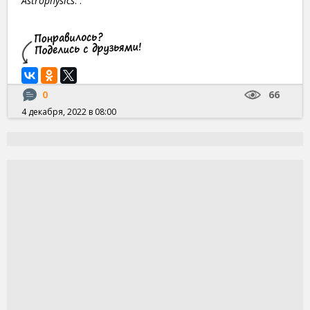
Astrophysics
. .
0
66
4 декабря, 2022 в 08:00