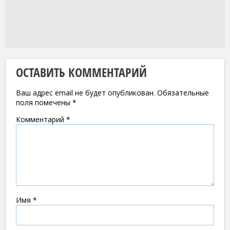
ОСТАВИТЬ КОММЕНТАРИЙ
Ваш адрес email не будет опубликован.
Обязательные
поля помечены
*
Комментарий
*
Имя
*