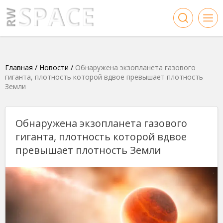
Главная
/
Новости
/
Обнаружена экзопланета газового
гиганта, плотность которой вдвое превышает плотность
Земли
Обнаружена экзопланета газового
гиганта, плотность которой вдвое
превышает плотность Земли