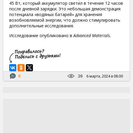
45 Вт, который аккумулятор светил в течение 12 часов
после дневной зарядки. Это небольшая демонстрация
потенциала «водяных батарей» для хранения
возобновляемой энергии, что должно стимулировать
дополнительные исследования.
Исследование опубликовано в
Advanced Materials.
0
26
6 марта, 2024 в 08:00