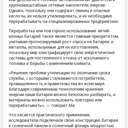
крупномасштабные сетевые накопители энергии.
Однако, поскольку они содержат свинец и опасные
кислоты, их нельзя утилизировать, и их необходимо
перерабатывать на специализированных предприятиях.
Переработка или повторное использование литий-
ионных батарей также является главным приоритетом,
учитывая прогнозируемый рост спроса на батареи. и
металлы, используемые для их изготовления,
поскольку мир электрифицирует свои энергетические
системы для постепенного отказа от ископаемого
топлива и борьбы с изменением климата.
«Решение проблем утилизации по окончании срока
службы, с которыми сталкиваются потребители,
промышленность и правительства во всем мире.
Благодаря современным технологиям хранения
энергии наши батареи можно безопасно разбирать, а
материалы можно использовать повторно или
перерабатывать», — говорит Ма.
Что касается практического применения,
исследователи подключили свою конструкцию батареи
к солнечной панели и солнечный фонарь мощностью