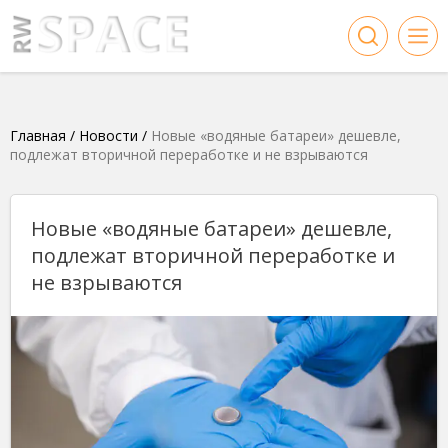
Главная
/
Новости
/
Новые «водяные батареи» дешевле,
подлежат вторичной переработке и не взрываются
Новые «водяные батареи» дешевле,
подлежат вторичной переработке и
не взрываются