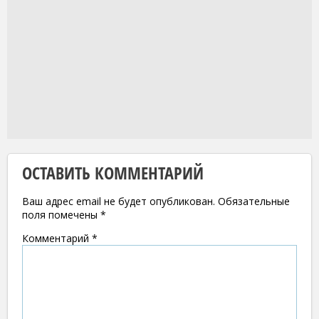
ОСТАВИТЬ КОММЕНТАРИЙ
Ваш адрес email не будет опубликован.
Обязательные
поля помечены
*
Комментарий
*