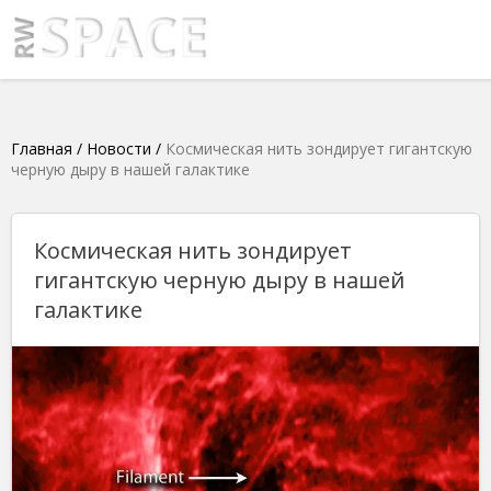
Главная
/
Новости
/
Космическая нить зондирует гигантскую
черную дыру в нашей галактике
Космическая нить зондирует
гигантскую черную дыру в нашей
галактике