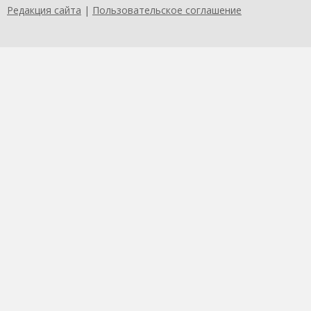
Редакция сайта
|
Пользовательское соглашение