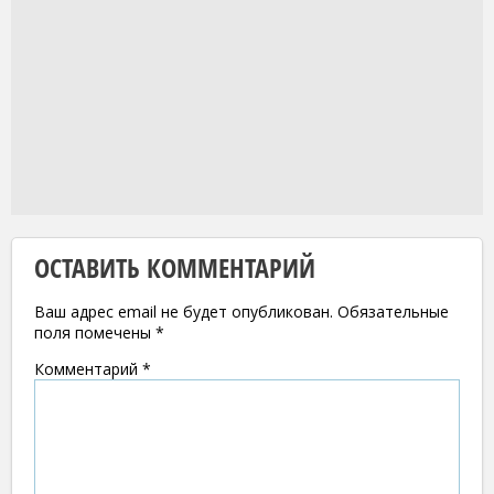
ОСТАВИТЬ КОММЕНТАРИЙ
Ваш адрес email не будет опубликован.
Обязательные
поля помечены
*
Комментарий
*