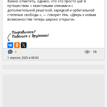
Важно отметить, однако, что это просто шаг в
путешествии. с квантовыми спинами и с
дополнительной решеткой, зарядкой и орбитальной
степенью свободы », — говорит Инь. «Дверь к новым
возможностям теперь широко открыта».
0
18
1 апреля, 2025 в 08:00