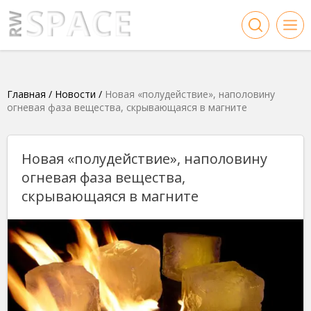
Главная
/
Новости
/
Новая «полудействие», наполовину
огневая фаза вещества, скрывающаяся в магните
Новая «полудействие», наполовину
огневая фаза вещества,
скрывающаяся в магните