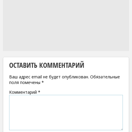
ОСТАВИТЬ КОММЕНТАРИЙ
Ваш адрес email не будет опубликован.
Обязательные
поля помечены
*
Комментарий
*