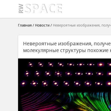
Главная
/
Новости
/
Невероятные изображения, получ
Невероятные изображения, получе
молекулярные структуры похожие н