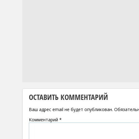
ОСТАВИТЬ КОММЕНТАРИЙ
Ваш адрес email не будет опубликован.
Обязатель
Комментарий
*