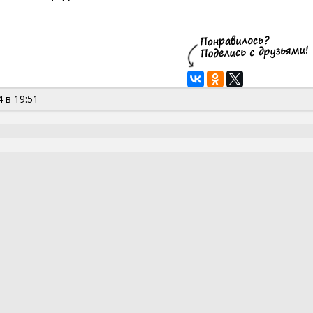
 в 19:51