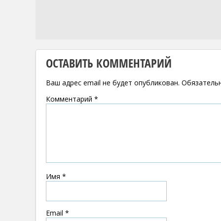
ОСТАВИТЬ КОММЕНТАРИЙ
Ваш адрес email не будет опубликован.
Обязатель
Комментарий
*
Имя
*
Email
*