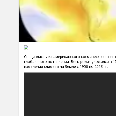
Специалисты из американского космического агент
глобального потепления. Весь ролик уложился в 1
изменения климата на Земле с 1950 по 2013 гг.