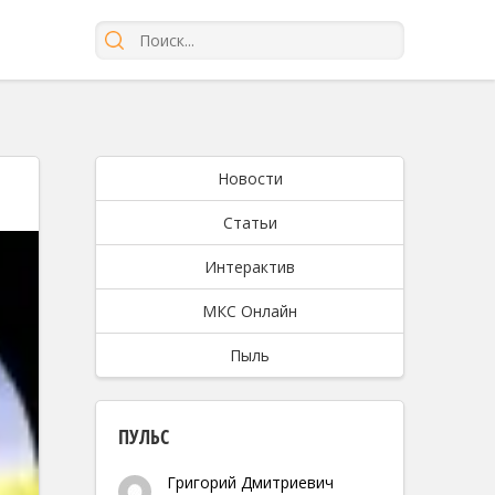
Новости
Статьи
Интерактив
МКС Онлайн
Пыль
ПУЛЬС
Григорий Дмитриевич