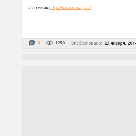
Источник:
http://www.nasa.gov/
0
1250
Опубликовано:
23 января, 2014