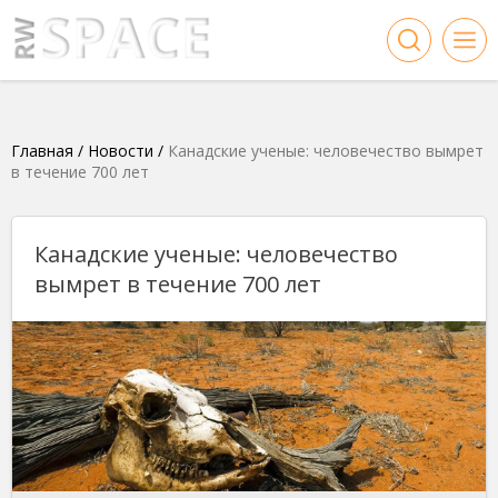
Главная
/
Новости
/
Канадские ученые: человечество вымрет
в течение 700 лет
Канадские ученые: человечество
вымрет в течение 700 лет