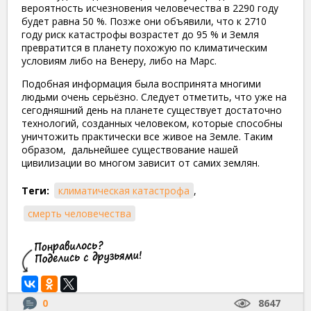
вероятность исчезновения человечества в 2290 году
будет равна 50 %. Позже они объявили, что к 2710
году риск катастрофы возрастет до 95 % и Земля
превратится в планету похожую по климатическим
условиям либо на Венеру, либо на Марс.
Подобная информация была воспринята многими
людьми очень серьёзно. Следует отметить, что уже на
сегодняшний день на планете существует достаточно
технологий, созданных человеком, которые способны
уничтожить практически все живое на Земле. Таким
образом, дальнейшее существование нашей
цивилизации во многом зависит от самих землян.
Теги:
климатическая катастрофа
,
смерть человечества
0
8647