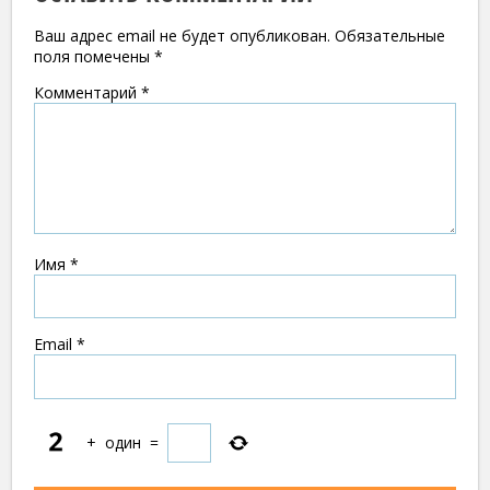
Ваш адрес email не будет опубликован.
Обязательные
поля помечены
*
Комментарий
*
Имя
*
Email
*
+
один
=