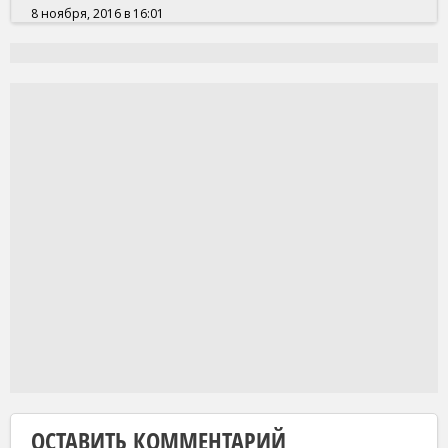
8 ноября, 2016 в 16:01
ОСТАВИТЬ КОММЕНТАРИЙ