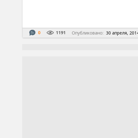
0
1191
Опубликовано:
30 апреля, 2014