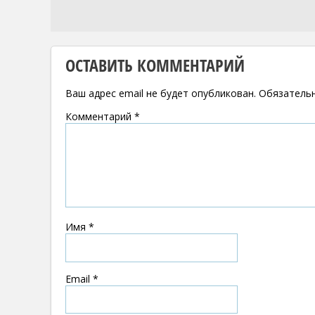
ОСТАВИТЬ КОММЕНТАРИЙ
Ваш адрес email не будет опубликован.
Обязатель
Комментарий
*
Имя
*
Email
*