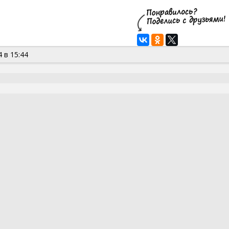
 в 15:44