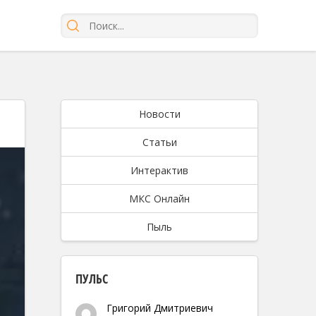
Новости
Статьи
Интерактив
МКС Онлайн
Пыль
ПУЛЬС
Григорий Дмитриевич