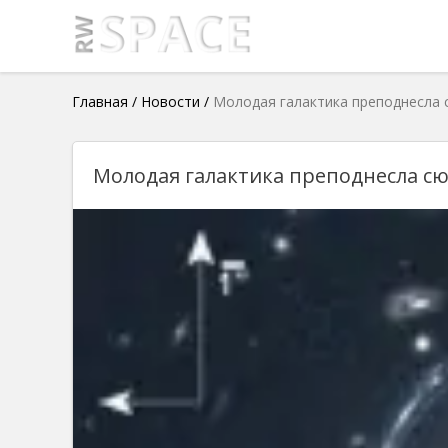
Главная
/
Новости
/
Молодая галактика преподнесла 
Молодая галактика преподнесла с