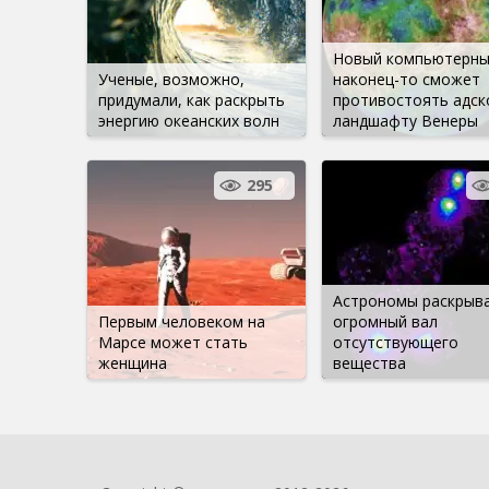
Новый компьютерны
Ученые, возможно,
наконец-то сможет
придумали, как раскрыть
противостоять адск
энергию океанских волн
ландшафту Венеры
295
Астрономы раскрыв
Первым человеком на
огромный вал
Марсе может стать
отсутствующего
женщина
вещества