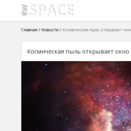
Главная
/
Новости
/
Космическая пыль открывает окн
Космическая пыль открывает окно 