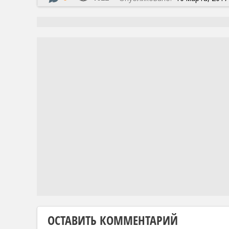
ОСТАВИТЬ КОММЕНТАРИЙ