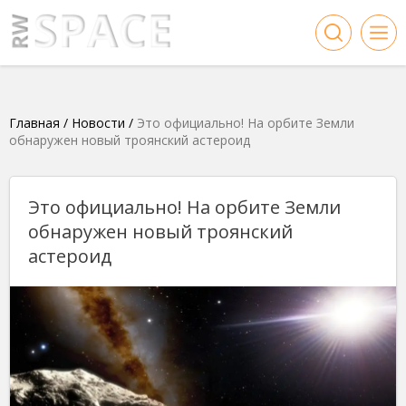
Главная
/
Новости
/
Это официально! На орбите Земли
обнаружен новый троянский астероид
Это официально! На орбите Земли
обнаружен новый троянский
астероид