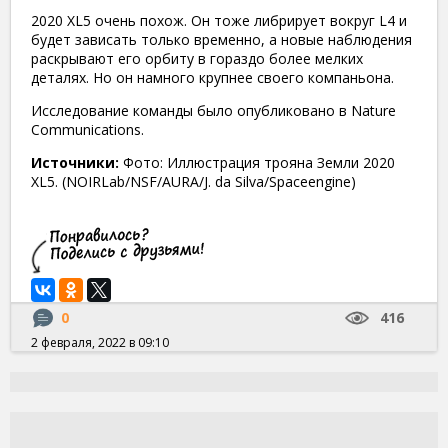
2020 XL5 очень похож. Он тоже либрирует вокруг L4 и
будет зависать только временно, а новые наблюдения
раскрывают его орбиту в гораздо более мелких
деталях. Но он намного крупнее своего компаньона.
Исследование команды было опубликовано в Nature
Communications.
Источники:
Фото: Иллюстрация трояна Земли 2020
XL5. (NOIRLab/NSF/AURA/J. da Silva/Spaceengine)
0
416
2 февраля, 2022 в 09:10