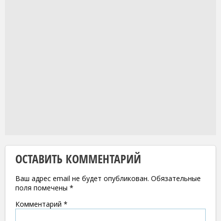
ОСТАВИТЬ КОММЕНТАРИЙ
Ваш адрес email не будет опубликован.
Обязательные
поля помечены
*
Комментарий
*