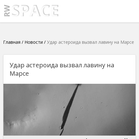
Главная
/
Новости
/
Удар астероида вызвал лавину на Марсе
Удар астероида вызвал лавину на
Марсе