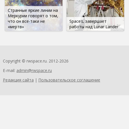
Странные яркие линии на
Меркурии говорят о том,
что он все-таки не
SpaceIL завершает
«мертв»
работы над Lunar Lander
Copyright © rwspace.ru. 2012-2026
E-mail:
admin@rwspace.ru
Редакция сайта
|
Пользовательское соглашение