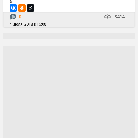
0
3414
4 июля, 2018 в 16:08