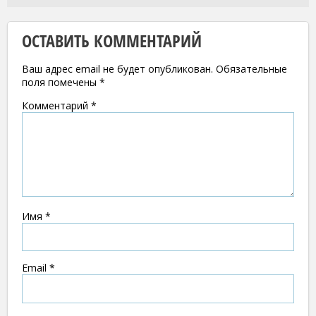
ОСТАВИТЬ КОММЕНТАРИЙ
Ваш адрес email не будет опубликован.
Обязательные
поля помечены
*
Комментарий
*
Имя
*
Email
*