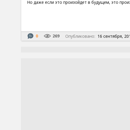
Но даже если это произойдет в будущем, это прои
0
269
Опубликовано:
16 сентября, 201