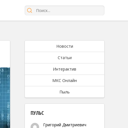
Новости
Статьи
Интерактив
МКС Онлайн
Пыль
ПУЛЬС
Григорий Дмитриевич