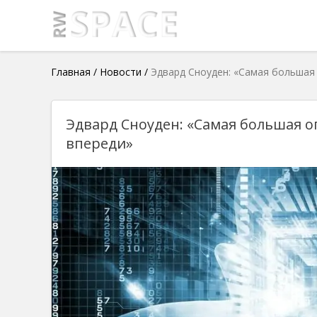
Главная
/
Новости
/
Эдвард Сноуден: «Самая большая
Эдвард Сноуден: «Самая большая 
впереди»