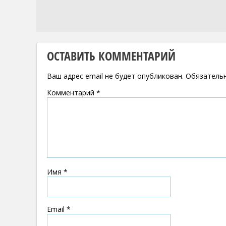
ОСТАВИТЬ КОММЕНТАРИЙ
Ваш адрес email не будет опубликован.
Обязатель
Комментарий
*
Имя
*
Email
*