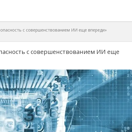
 опасность с совершенствованием ИИ еще впереди»
опасность с совершенствованием ИИ еще