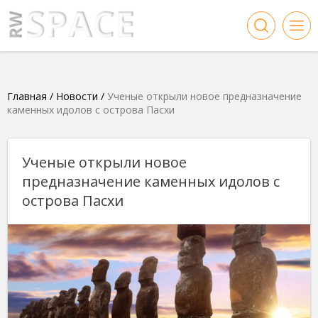
Главная
/
Новости
/
Ученые открыли новое предназначение
каменных идолов с острова Пасхи
Ученые открыли новое
предназначение каменных идолов с
острова Пасхи