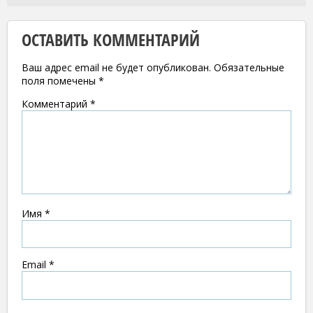
ОСТАВИТЬ КОММЕНТАРИЙ
Ваш адрес email не будет опубликован.
Обязательные
поля помечены
*
Комментарий
*
Имя
*
Email
*