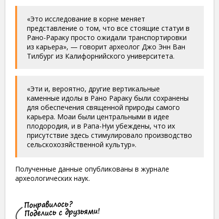
«Это исследование в корне меняет
представление о том, что все стоящие статуи в
Рано-Рараку просто ожидали транспортировки
из карьера», — говорит археолог Джо Энн Ван
Тилбург из Калифорнийского университета.
«Эти и, вероятно, другие вертикальные
каменные идолы в Рано Рараку были сохранены
для обеспечения священной природы самого
карьера. Моаи были центральными в идее
плодородия, и в Рапа-Нуи убеждены, что их
присутствие здесь стимулировало производство
сельскохозяйственной культур».
Полученные данные опубликованы в журнале
археологических наук.