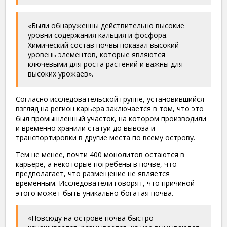
«Были обнаруженны действительно высокие
уровни содержания кальция и фосфора.
Химический состав почвы показал высокий
уровень элементов, которые являются
ключевыми для роста растений и важны для
высоких урожаев».
Согласно исследовательской группе, установившийся
взгляд на регион карьера заключается в том, что это
был промышленный участок, на котором производили
и временно хранили статуи до вывоза и
транспортировки в другие места по всему острову.
Тем не менее, почти 400 монолитов остаются в
карьере, а некоторые погребены в почве, что
предполагает, что размещение не является
временным. Исследователи говорят, что причиной
этого может быть уникально богатая почва.
«Повсюду на острове почва быстро