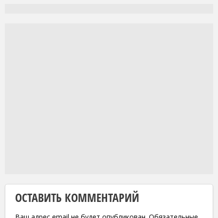
ОСТАВИТЬ КОММЕНТАРИЙ
Ваш адрес email не будет опубликован.
Обязательные