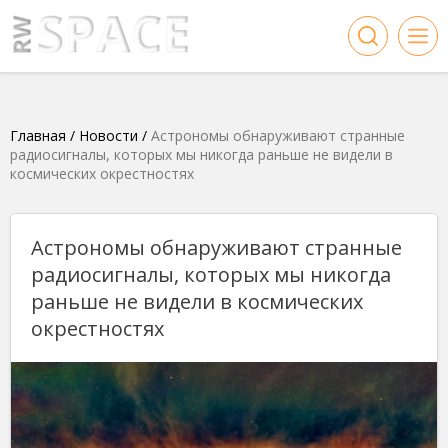
Главная
/
Новости
/
Астрономы обнаруживают странные
радиосигналы, которых мы никогда раньше не видели в
космических окрестностях
Астрономы обнаруживают странные
радиосигналы, которых мы никогда
раньше не видели в космических
окрестностях