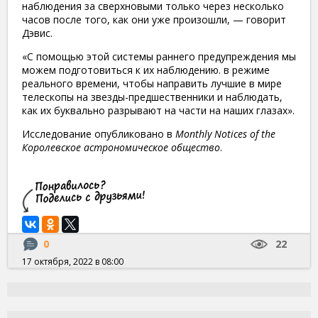
наблюдения за сверхновыми только через несколько
часов после того, как они уже произошли, — говорит
Дэвис.
«С помощью этой системы раннего предупреждения мы
можем подготовиться к их наблюдению. в режиме
реального времени, чтобы направить лучшие в мире
телескопы на звезды-предшественники и наблюдать,
как их буквально разрывают на части на наших глазах».
Исследование опубликовано в
Monthly Notices of the
Королевское астрономическое общество
.
0
22
17 октября, 2022 в 08:00