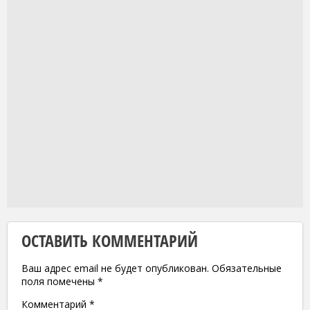
ОСТАВИТЬ КОММЕНТАРИЙ
Ваш адрес email не будет опубликован.
Обязательные
поля помечены
*
Комментарий
*