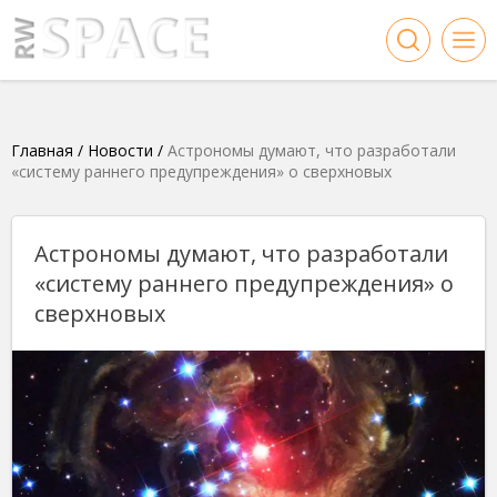
Главная
/
Новости
/
Астрономы думают, что разработали
«систему раннего предупреждения» о сверхновых
Астрономы думают, что разработали
«систему раннего предупреждения» о
сверхновых