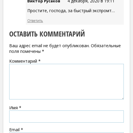
4 декабря, 2020 в 19:11
Виктор Русаков
Простите, господа, за быстрый экспромт…
Ответить
ОСТАВИТЬ КОММЕНТАРИЙ
Ваш адрес email не будет опубликован.
Обязательные
поля помечены
*
Комментарий
*
Имя
*
Email
*