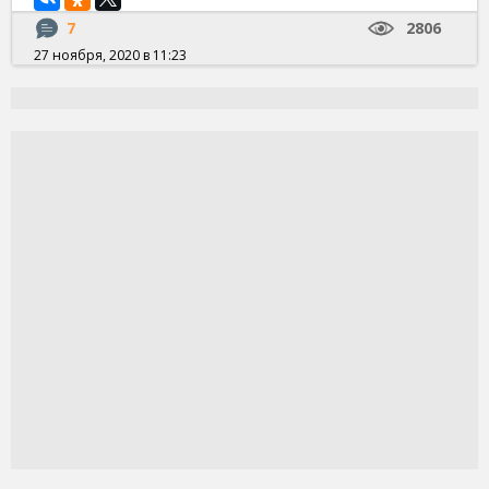
7
2806
27 ноября, 2020 в 11:23