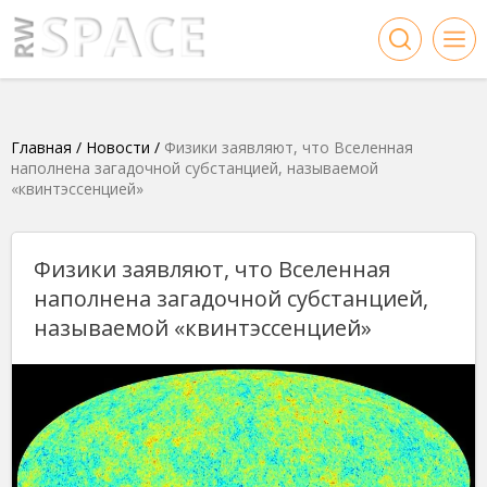
Главная
/
Новости
/
Физики заявляют, что Вселенная
наполнена загадочной субстанцией, называемой
«квинтэссенцией»
Физики заявляют, что Вселенная
наполнена загадочной субстанцией,
называемой «квинтэссенцией»