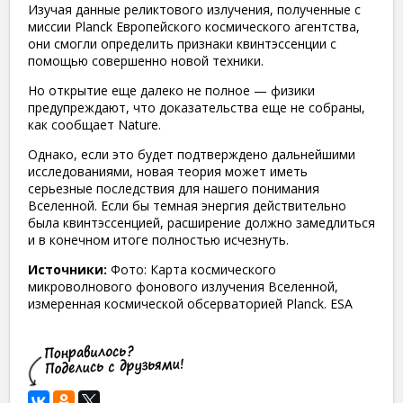
Изучая данные реликтового излучения, полученные с
миссии Planck Европейского космического агентства,
они смогли определить признаки квинтэссенции с
помощью совершенно новой техники.
Но открытие еще далеко не полное — физики
предупреждают, что доказательства еще не собраны,
как сообщает Nature.
Однако, если это будет подтверждено дальнейшими
исследованиями, новая теория может иметь
серьезные последствия для нашего понимания
Вселенной. Если бы темная энергия действительно
была квинтэссенцией, расширение должно замедлиться
и в конечном итоге полностью исчезнуть.
Источники:
Фото: Карта космического
микроволнового фонового излучения Вселенной,
измеренная космической обсерваторией Planck. ESA