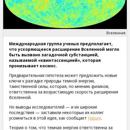
Вселенная
Международная группа ученых предполагает,
что ускоряющееся расширение Вселенной могло
быть вызвано загадочной субстанцией,
называемой «квинтэссенцией», которая
пронизывает космос.
Предварительная гипотеза может предложить новые
ключи к разгадке природы темной энергии,
таинственной силы, которая, по мнению физиков,
ответственна за возрастающую скорость расширения
Вселенной.
Но выводы исследователей — и их широкие
последствия — заставили некоторых их коллег
усомниться в этой идее, как сообщает
Nature
.
Теория о том, что темная энергия ответственна за