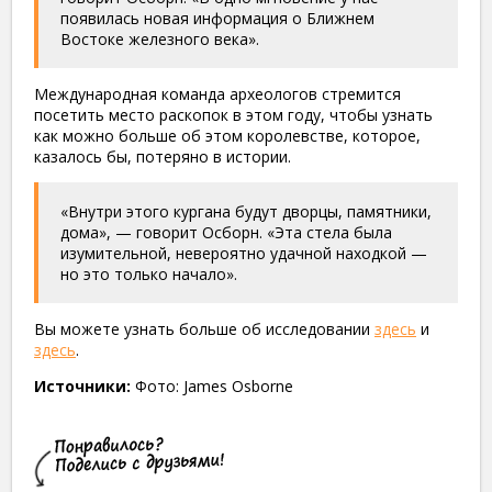
появилась новая информация о Ближнем
Востоке железного века».
Международная команда археологов стремится
посетить место раскопок в этом году, чтобы узнать
как можно больше об этом королевстве, которое,
казалось бы, потеряно в истории.
«Внутри этого кургана будут дворцы, памятники,
дома», — говорит Осборн. «Эта стела была
изумительной, невероятно удачной находкой —
но это только начало».
Вы можете узнать больше об исследовании
здесь
и
здесь
.
Источники:
Фото: James Osborne