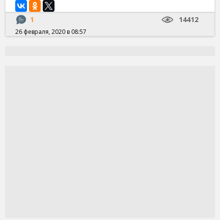
1
14412
26 февраля, 2020 в 08:57