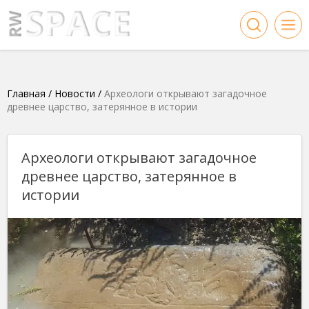
Главная
/
Новости
/
Археологи открывают загадочное
древнее царство, затерянное в истории
Археологи открывают загадочное
древнее царство, затерянное в
истории