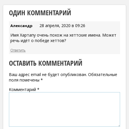
ОДИН КОММЕНТАРИЙ
28 апреля, 2020 в 09:26
Александр
Имя Хартапу очень похож на хеттские имена. Может
речь идёт о победе хеттов?
Ответить
ОСТАВИТЬ КОММЕНТАРИЙ
Ваш адрес email не будет опубликован.
Обязательные
поля помечены
*
Комментарий
*