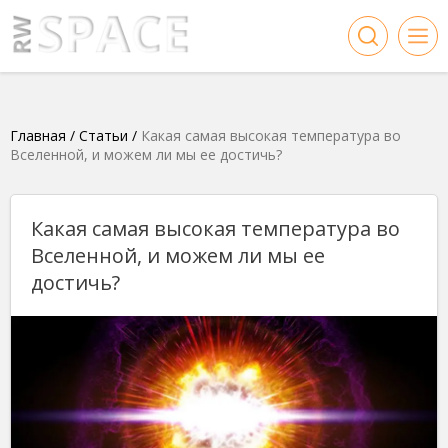
Главная
/
Статьи
/
Какая самая высокая температура во
Вселенной, и можем ли мы ее достичь?
Какая самая высокая температура во
Вселенной, и можем ли мы ее
достичь?