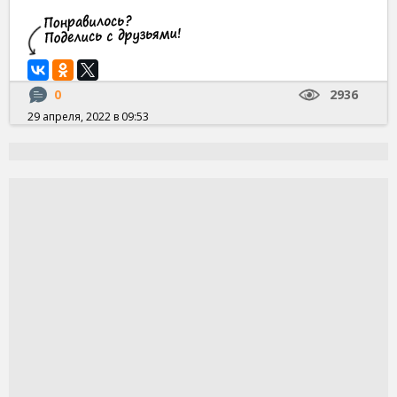
0
2936
29 апреля, 2022 в 09:53