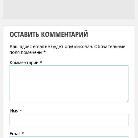
ОСТАВИТЬ КОММЕНТАРИЙ
Ваш адрес email не будет опубликован.
Обязательные
поля помечены
*
Комментарий
*
Имя
*
Email
*