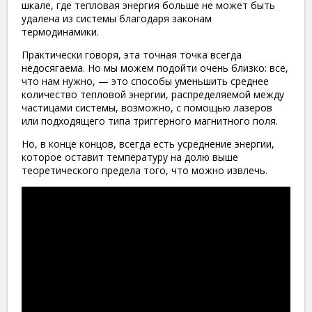
шкале, где тепловая энергия больше не может быть
удалена из системы благодаря законам
термодинамики.
Практически говоря, эта точная точка всегда
недосягаема. Но мы можем подойти очень близко: все,
что нам нужно, — это способы уменьшить среднее
количество тепловой энергии, распределяемой между
частицами системы, возможно, с помощью лазеров
или подходящего типа триггерного магнитного поля.
Но, в конце концов, всегда есть усреднение энергии,
которое оставит температуру на долю выше
теоретического предела того, что можно извлечь.