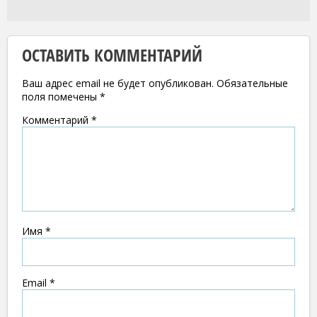
ОСТАВИТЬ КОММЕНТАРИЙ
Ваш адрес email не будет опубликован.
Обязательные
поля помечены
*
Комментарий
*
Имя
*
Email
*