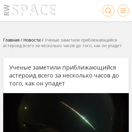
Главная
/
Новости
/
Ученые заметили приближающийся
астероид всего за несколько часов до того, как он упадет
Ученые заметили приближающийся
астероид всего за несколько часов до
того, как он упадет