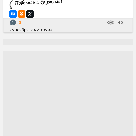
0
40
26 ноября, 2022 в 08:00