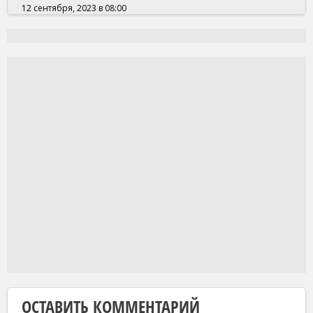
12 сентября, 2023 в 08:00
ОСТАВИТЬ КОММЕНТАРИЙ