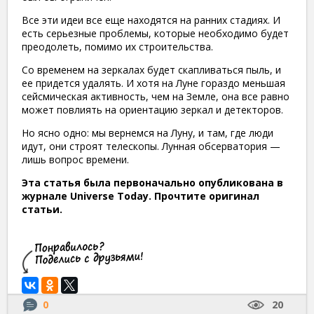
Все эти идеи все еще находятся на ранних стадиях. И
есть серьезные проблемы, которые необходимо будет
преодолеть, помимо их строительства.
Со временем на зеркалах будет скапливаться пыль, и
ее придется удалять. И хотя на Луне гораздо меньшая
сейсмическая активность, чем на Земле, она все равно
может повлиять на ориентацию зеркал и детекторов.
Но ясно одно: мы вернемся на Луну, и там, где люди
идут, они строят телескопы. Лунная обсерватория —
лишь вопрос времени.
Эта статья была первоначально опубликована в
журнале Universe Today. Прочтите оригинал
статьи.
0
20