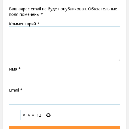
Ваш адрес email не будет опубликован.
Обязательные
поля помечены
*
Комментарий
*
Имя
*
Email
*
×
4
=
12