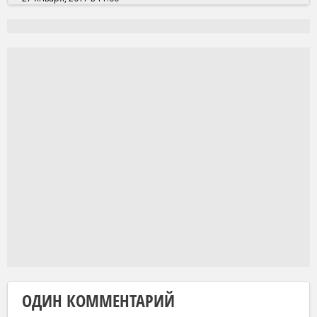
ОДИН КОММЕНТАРИЙ