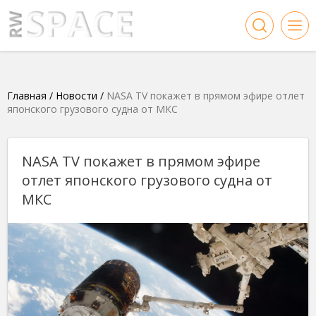
Главная
/
Новости
/
NASA TV покажет в прямом эфире отлет
японского грузового судна от МКС
NASA TV покажет в прямом эфире
отлет японского грузового судна от
МКС