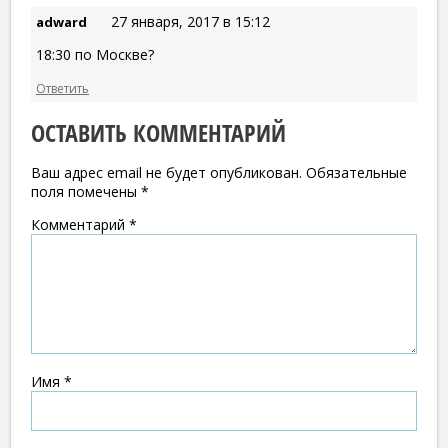
27 января, 2017 в 15:12
adward
18:30 по Москве?
Ответить
ОСТАВИТЬ КОММЕНТАРИЙ
Ваш адрес email не будет опубликован.
Обязательные
поля помечены
*
Комментарий
*
Имя
*