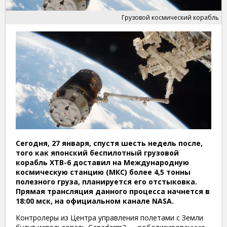
Грузовой космический корабль
Сегодня, 27 января, спустя шесть недель после,
того как японский беспилотный грузовой
корабль ХТВ-6 доставил на Международную
космическую станцию (МКС) более 4,5 тонны
полезного груза, планируется его отстыковка.
Прямая трансляция данного процесса начнется в
18:00 мск, на официальном канале
NASA
.
Контролеры
из Центра управления полетами
с Земли