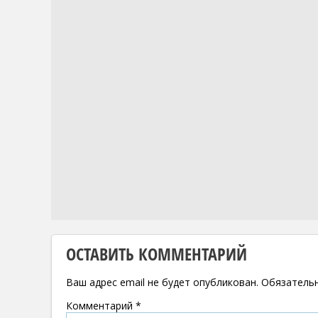
ОСТАВИТЬ КОММЕНТАРИЙ
Ваш адрес email не будет опубликован.
Обязатель
Комментарий
*