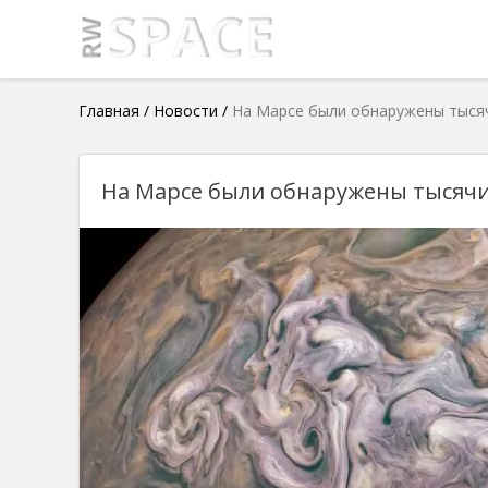
Главная
/
Новости
/
На Марсе были обнаружены тысяч
На Марсе были обнаружены тысячи