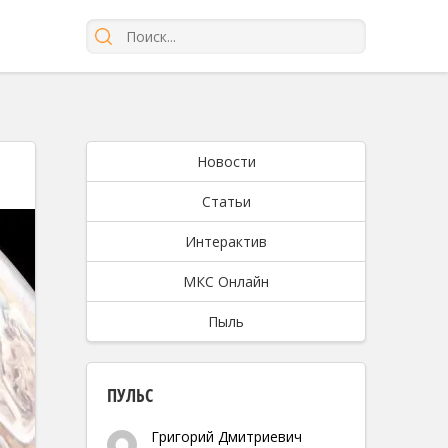
Новости
Статьи
Интерактив
МКС Онлайн
Пыль
ПУЛЬС
Григорий Дмитриевич