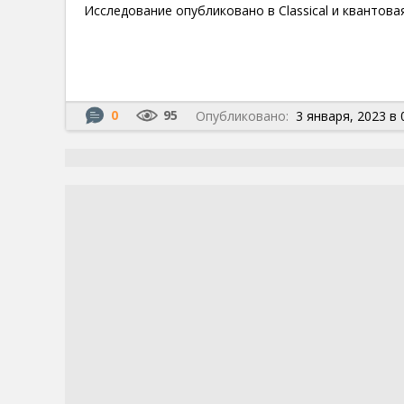
Исследование опубликовано в Classical и квантова
0
95
Опубликовано:
3 января, 2023 в 