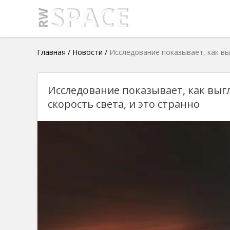
Главная
/
Новости
/
Исследование показывает, как вы
Исследование показывает, как выг
скорость света, и это странно