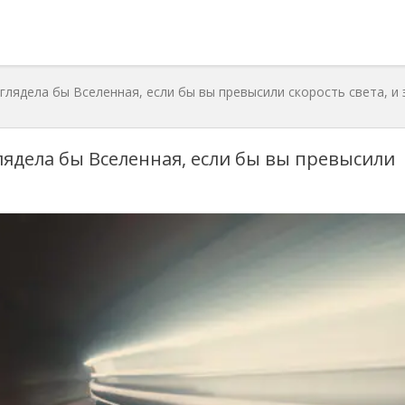
глядела бы Вселенная, если бы вы превысили скорость света, и 
лядела бы Вселенная, если бы вы превысили