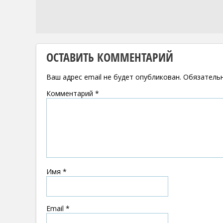
ОСТАВИТЬ КОММЕНТАРИЙ
Ваш адрес email не будет опубликован.
Обязатель
Комментарий
*
Имя
*
Email
*