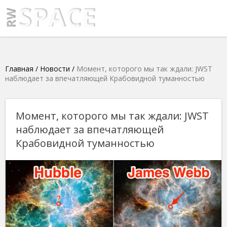
Главная
/
Новости
/
Момент, которого мы так ждали: JWST
наблюдает за впечатляющей Крабовидной туманностью
Момент, которого мы так ждали: JWST
наблюдает за впечатляющей
Крабовидной туманностью