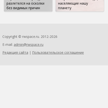
разлетелся на осколки
населяющие нашу
без видимых причин
планету
Copyright © rwspace.ru. 2012-2026
E-mail:
admin@rwspace.ru
Редакция сайта
|
Пользовательское соглашение