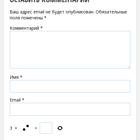
Ваш адрес email не будет опубликован.
Обязательные
поля помечены
*
Комментарий
*
Имя
*
Email
*
3
×
=