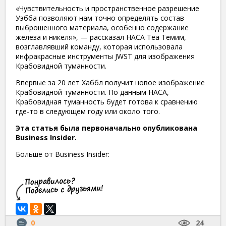
«Чувствительность и пространственное разрешение
Уэбба позволяют нам точно определять состав
выброшенного материала, особенно содержание
железа и никеля», — рассказал НАСА Теа Темим,
возглавлявший команду, которая использовала
инфракрасные инструменты JWST для изображения
Крабовидной туманности.
Впервые за 20 лет Хаббл получит новое изображение
Крабовидной туманности. По данным НАСА,
Крабовидная туманность будет готова к сравнению
где-то в следующем году или около того.
Эта статья была первоначально опубликована
Business Insider.
Больше от Business Insider:
0
24