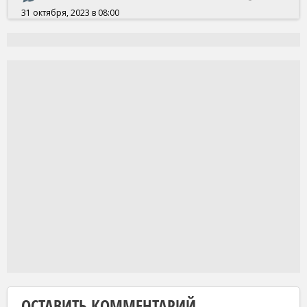
31 октября, 2023 в 08:00
ОСТАВИТЬ КОММЕНТАРИЙ