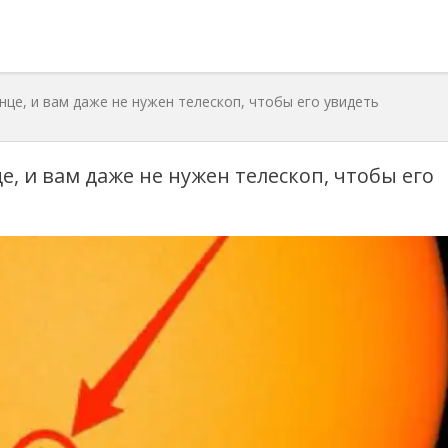
нце, и вам даже не нужен телескоп, чтобы его увидеть
е, и вам даже не нужен телескоп, чтобы его