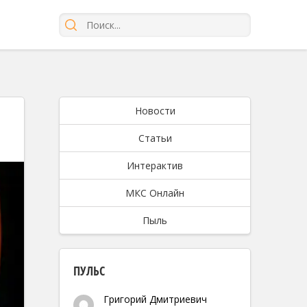
Новости
Статьи
Интерактив
МКС Онлайн
Пыль
ПУЛЬС
Григорий Дмитриевич