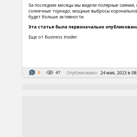
За последние месяцы мы видели полярные сияния,
солнечные торнадо, мощные выбросы корональной
будет больше активности.
Эта статья была первоначально опубликована 
Еще от Business Insider:
0
47
Опубликовано:
24 мая, 2023 в 08