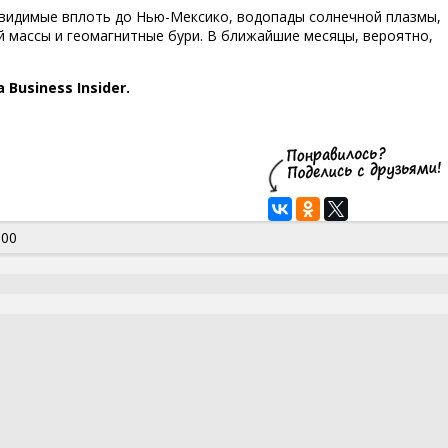
 видимые вплоть до Нью-Мексико, водопады солнечной плазмы,
 массы и геомагнитные бури. В ближайшие месяцы, вероятно,
Business Insider.
:00