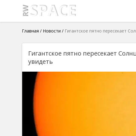
Главная
/
Новости
/
Гигантское пятно пересекает Сол
Гигантское пятно пересекает Солнц
увидеть