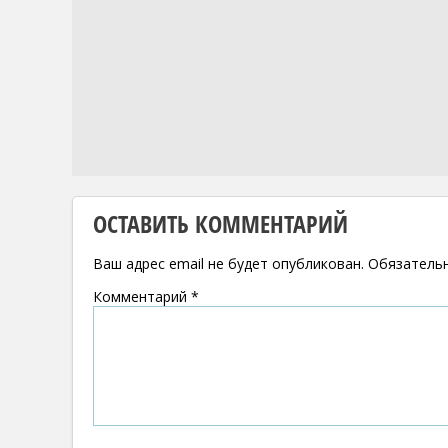
ОСТАВИТЬ КОММЕНТАРИЙ
Ваш адрес email не будет опубликован.
Обязатель
Комментарий
*