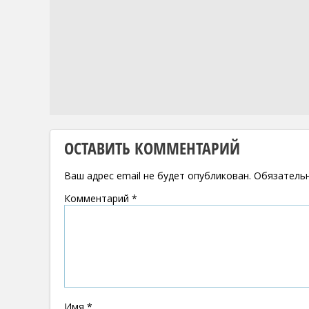
ОСТАВИТЬ КОММЕНТАРИЙ
Ваш адрес email не будет опубликован.
Обязатель
Комментарий
*
Имя
*