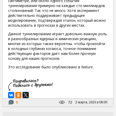
сантиметре, или около одного события
туннелирования примерно на каждые сто миллиардов
столкновений. Так что не много. Хотя эксперимент
действительно поддерживает предыдущее
моделирование, подтверждая эталон, который можно
использовать в прогнозах в других местах.
Данное туннелирование играет довольно важную роль
в разнообразных ядерных и химических реакциях,
многие из которых также вероятны. чтобы произойти
в холодных глубинах космоса, точное понимание
действующих факторов дает нам более прочную
основу для наших прогнозов.
Это исследование было опубликовано в
Nature
.
0
72
2 марта, 2023 в 08:00