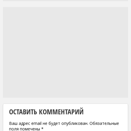
ОСТАВИТЬ КОММЕНТАРИЙ
Ваш адрес email не будет опубликован.
Обязательные
поля помечены
*