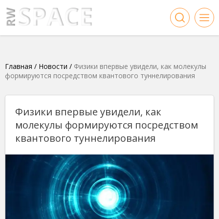
Главная
/
Новости
/
Физики впервые увидели, как молекулы
формируются посредством квантового туннелирования
Физики впервые увидели, как
молекулы формируются посредством
квантового туннелирования