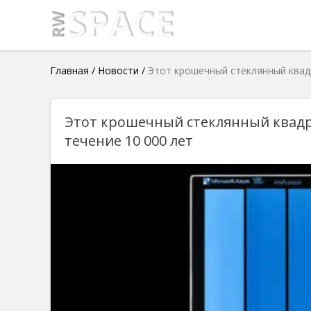
Главная
/
Новости
/
Этот крошечный стеклянный квадр
Этот крошечный стеклянный квадр
течение 10 000 лет