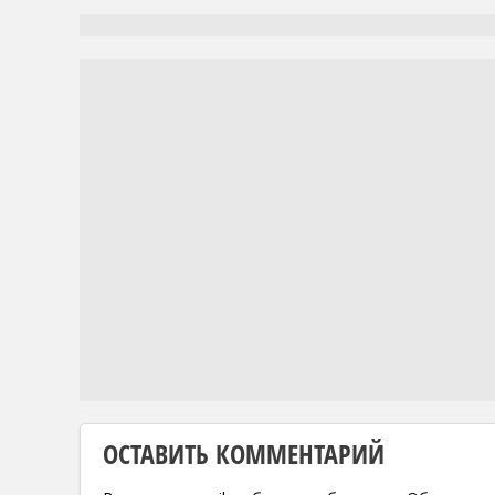
ОСТАВИТЬ КОММЕНТАРИЙ