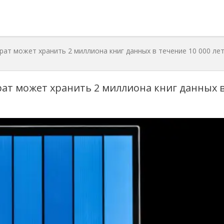
ат может хранить 2 миллиона книг данных в течение 10 000 ле
ат может хранить 2 миллиона книг данных 