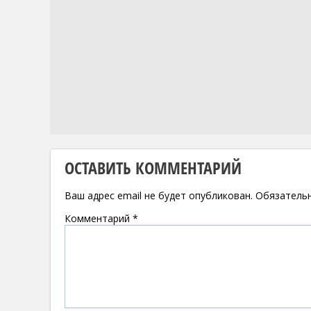
ОСТАВИТЬ КОММЕНТАРИЙ
Ваш адрес email не будет опубликован.
Обязатель
Комментарий
*