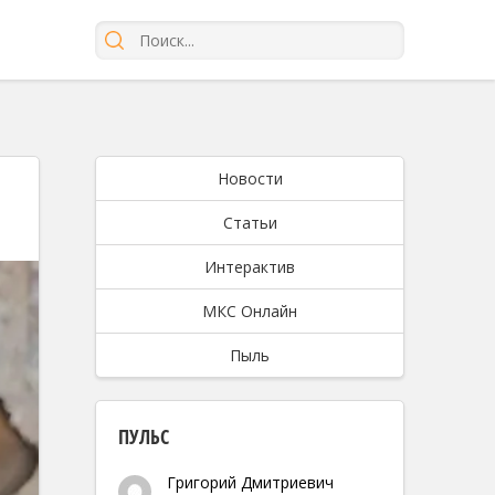
Новости
Статьи
Интерактив
МКС Онлайн
Пыль
ПУЛЬС
Григорий Дмитриевич