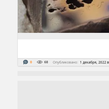
0
68
Опубликовано:
1 декабря, 2022 в