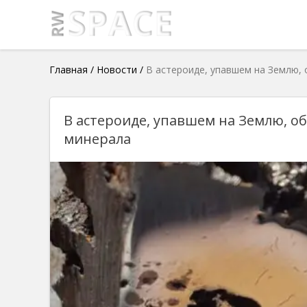
Главная
/
Новости
/
В астероиде, упавшем на Землю,
В астероиде, упавшем на Землю, 
минерала