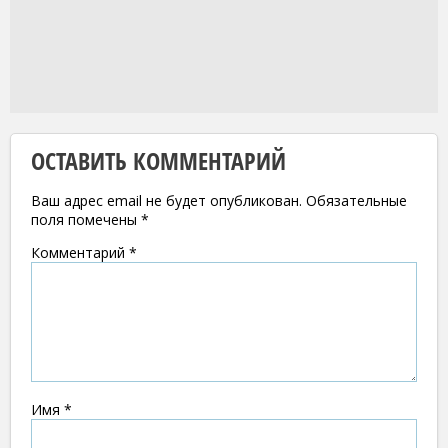
ОСТАВИТЬ КОММЕНТАРИЙ
Ваш адрес email не будет опубликован.
Обязательные
поля помечены
*
Комментарий
*
Имя
*