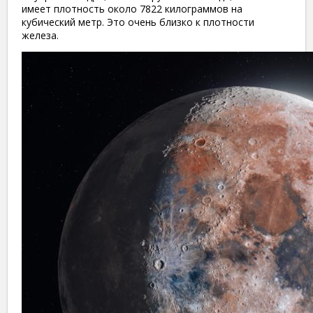
имеет плотность около 7822 килограммов на
кубический метр. Это очень близко к плотности
железа.