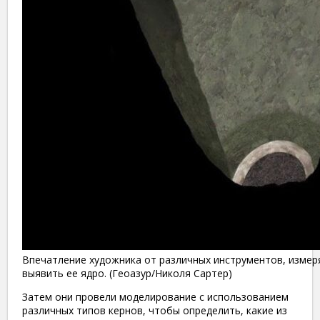
Впечатление художника от различных инструментов, измер
выявить ее ядро. (Геоазур/Николя Сартер)
Затем они провели моделирование с использованием
различных типов кернов, чтобы определить, какие из