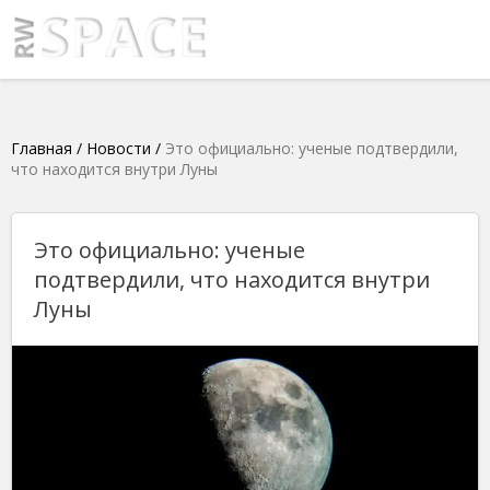
Главная
/
Новости
/
Это официально: ученые подтвердили,
что находится внутри Луны
Это официально: ученые
подтвердили, что находится внутри
Луны