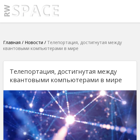
Главная
/
Новости
/
Телепортация, достигнутая между
квантовыми компьютерами в мире
Телепортация, достигнутая между
квантовыми компьютерами в мире