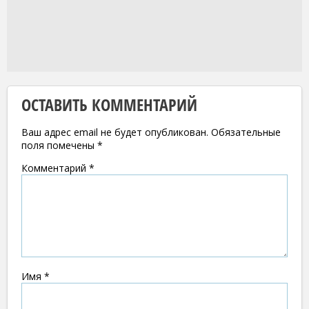
ОСТАВИТЬ КОММЕНТАРИЙ
Ваш адрес email не будет опубликован.
Обязательные
поля помечены
*
Комментарий
*
Имя
*