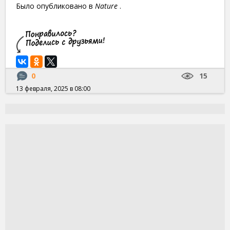
Было опубликовано в
Nature
.
0
15
13 февраля, 2025 в 08:00