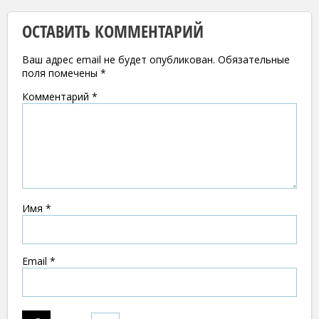
ОСТАВИТЬ КОММЕНТАРИЙ
Ваш адрес email не будет опубликован.
Обязательные
поля помечены
*
Комментарий
*
Имя
*
Email
*