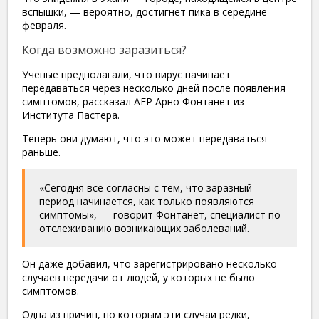
вспышки, — вероятно, достигнет пика в середине
февраля.
Когда возможно заразиться?
Ученые предполагали, что вирус начинает
передаваться через несколько дней после появления
симптомов, рассказал AFP Арно Фонтанет из
Института Пастера.
Теперь они думают, что это может передаваться
раньше.
«Сегодня все согласны с тем, что заразный
период начинается, как только появляются
симптомы», — говорит Фонтанет, специалист по
отслеживанию возникающих заболеваний.
Он даже добавил, что зарегистрировано несколько
случаев передачи от людей, у которых не было
симптомов.
Одна из причин, по которым эти случаи редки,