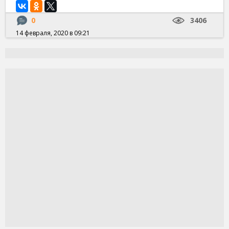
0
3406
14 февраля, 2020 в 09:21