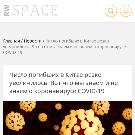
Главная
/
Новости
/
Число погибших в Китае резко
увеличилось. Вот что мы знаем и не знаем о коронавирусе
COVID-19
Число погибших в Китае резко
увеличилось. Вот что мы знаем и не
знаем о коронавирусе COVID-19