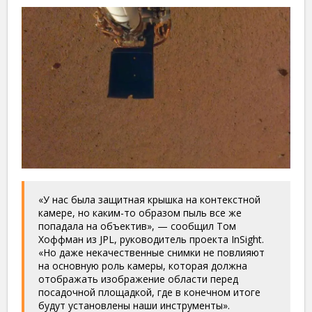
«У нас была защитная крышка на контекстной
камере, но каким-то образом пыль все же
попадала на объектив», — сообщил Том
Хоффман из JPL, руководитель проекта InSight.
«Но даже некачественные снимки не повлияют
на основную роль камеры, которая должна
отображать изображение области перед
посадочной площадкой, где в конечном итоге
будут установлены наши инструменты».