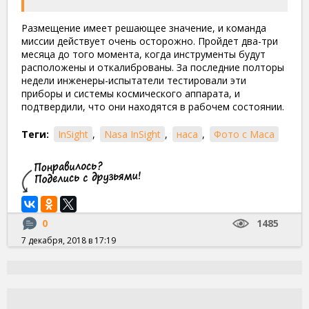
Размещение имеет решающее значение, и команда
миссии действует очень
осторожно. Пройдет два-три
месяца до того момента, когда инструменты будут
расположены и откалиброваны. За последние полторы
недели инженеры-испытатели тестировали эти
приборы и системы космического аппарата, и
подтвердили, что они находятся в рабочем состоянии.
Теги:
InSight
,
Nasa InSight
,
наса
,
Фото с Маса
0
1485
7 декабря, 2018 в 17:19