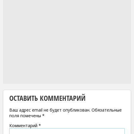
ОСТАВИТЬ КОММЕНТАРИЙ
Ваш адрес email не будет опубликован.
Обязательные
поля помечены
*
Комментарий
*