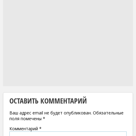
ОСТАВИТЬ КОММЕНТАРИЙ
Ваш адрес email не будет опубликован.
Обязательные
поля помечены
*
Комментарий
*