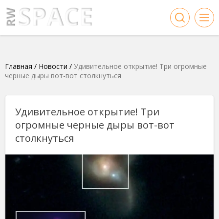
Главная
/
Новости
/
Удивительное открытие! Три огромные
черные дыры вот-вот столкнуться
Удивительное открытие! Три
огромные черные дыры вот-вот
столкнуться