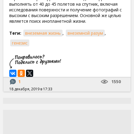
выполнять от 40 до 45 полетов на спутник, включая
исследования поверхности и получение фотографий с
высоким с высоким разрешением. Основной же целью
является поиск инопланетной жизни.
Теги:
внеземная жизнь
,
внеземной разум
,
генезис
1
1550
18 декабря, 2019 в 17:33