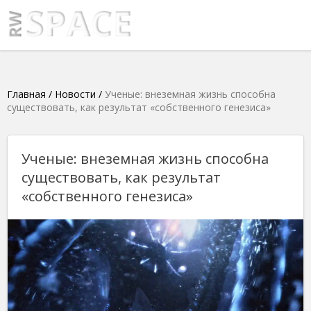
Главная
/
Новости
/
Ученые: внеземная жизнь способна
существовать, как результат «собственного генезиса»
Ученые: внеземная жизнь способна
существовать, как результат
«собственного генезиса»