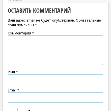
ОСТАВИТЬ КОММЕНТАРИЙ
Ваш адрес email не будет опубликован.
Обязательные
поля помечены
*
Комментарий
*
Имя
*
Email
*