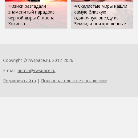
Физики разгадали
4 Скалистые миры нашли
знаменитый парадокс
самую близкую
черной дыры Стивена
одиночную звезду из
Хокинга
Земли, и они крошечные
Copyright © rwspace.ru. 2012-2026
E-mail:
admin@rwspace.ru
Редакция сайта
|
Пользовательское соглашение