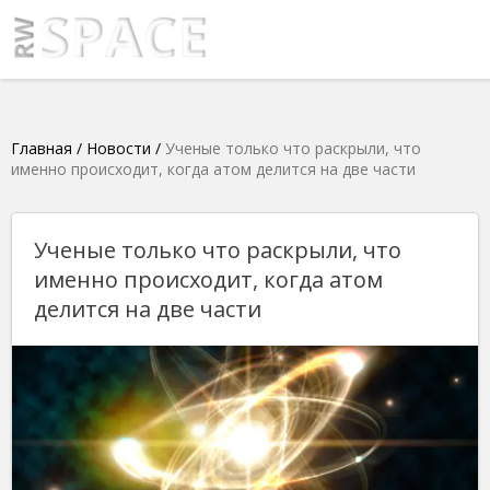
Главная
/
Новости
/
Ученые только что раскрыли, что
именно происходит, когда атом делится на две части
Ученые только что раскрыли, что
именно происходит, когда атом
делится на две части