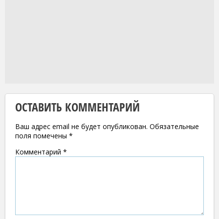
ОСТАВИТЬ КОММЕНТАРИЙ
Ваш адрес email не будет опубликован.
Обязательные
поля помечены
*
Комментарий
*