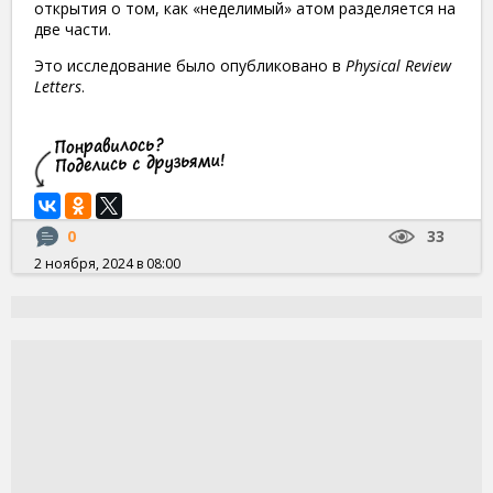
открытия о том, как «неделимый» атом разделяется на
две части.
Это исследование было опубликовано в
Physical Review
Letters
.
0
33
2 ноября, 2024 в 08:00