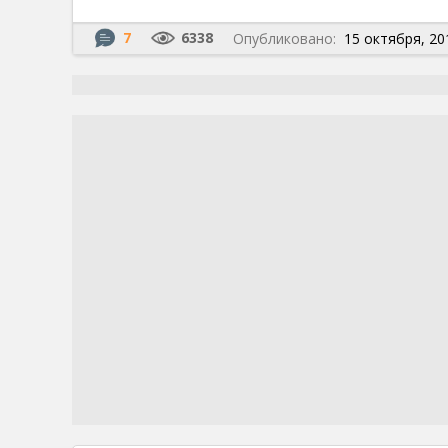
7
6338
Опубликовано:
15 октября, 20