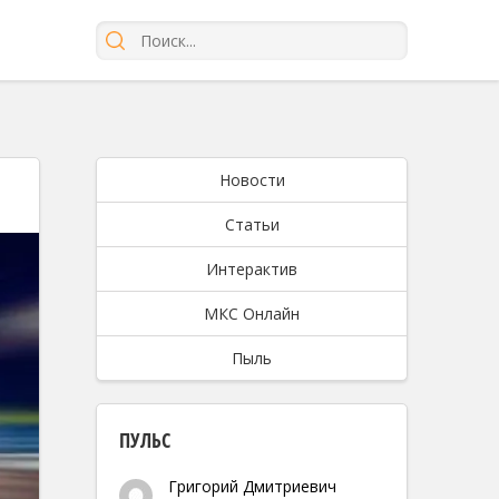
Новости
Статьи
Интерактив
МКС Онлайн
Пыль
ПУЛЬС
Григорий Дмитриевич