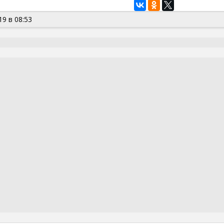
19 в 08:53