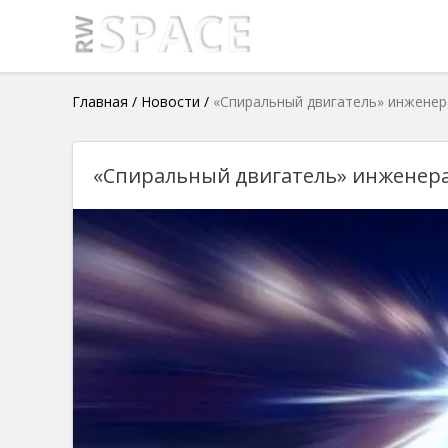
Главная
/
Новости
/
«Спиральный двигатель» инженер
«Спиральный двигатель» инженер