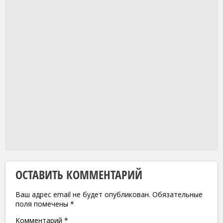
ОСТАВИТЬ КОММЕНТАРИЙ
Ваш адрес email не будет опубликован.
Обязательные
поля помечены
*
Комментарий
*