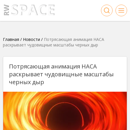
Главная
/
Новости
/
Потрясающая анимация НАСА
раскрывает чудовищные масштабы черных дыр
Потрясающая анимация НАСА
раскрывает чудовищные масштабы
черных дыр