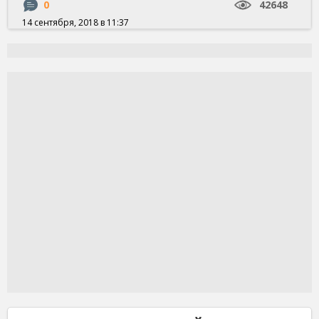
0
42648
14 сентября, 2018 в 11:37