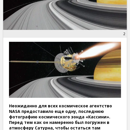
2
Неожиданно для всех космическое агентство
NASA
предоставило еще одну, последнюю
фотографию космического зонда
«Кассини».
Перед тем как он намеренно был погружен в
атмосферу Сатурна, чтобы остаться там