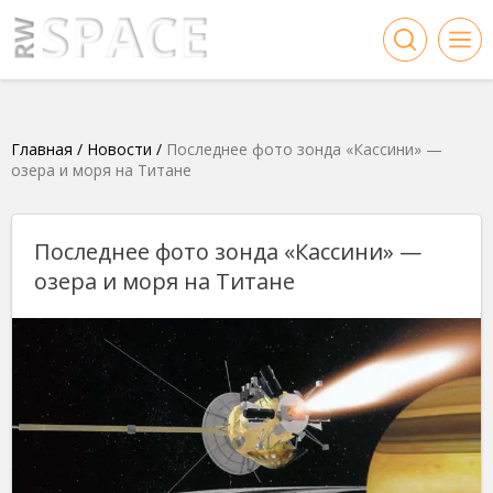
Главная
/
Новости
/
Последнее фото зонда «Кассини» —
озера и моря на Титане
Последнее фото зонда «Кассини» —
озера и моря на Титане