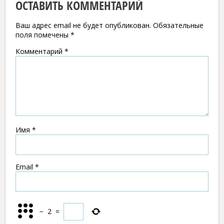
ОСТАВИТЬ КОММЕНТАРИЙ
Ваш адрес email не будет опубликован.
Обязательные
поля помечены
*
Комментарий
*
Имя
*
Email
*
−
2
=