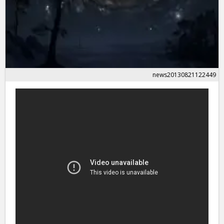
news20130821122449