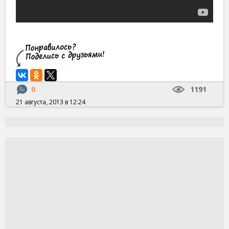
0
1191
21 августа, 2013 в 12:24