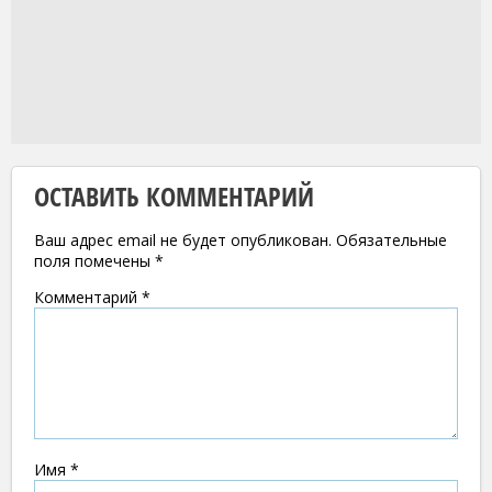
ОСТАВИТЬ КОММЕНТАРИЙ
Ваш адрес email не будет опубликован.
Обязательные
поля помечены
*
Комментарий
*
Имя
*