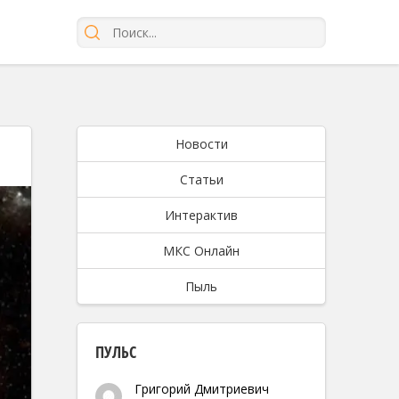
Новости
Статьи
Интерактив
МКС Онлайн
Пыль
ПУЛЬС
Григорий Дмитриевич