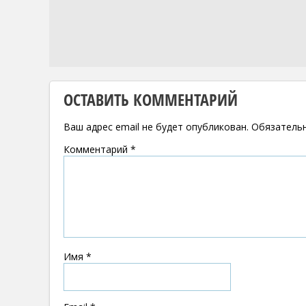
ОСТАВИТЬ КОММЕНТАРИЙ
Ваш адрес email не будет опубликован.
Обязатель
Комментарий
*
Имя
*