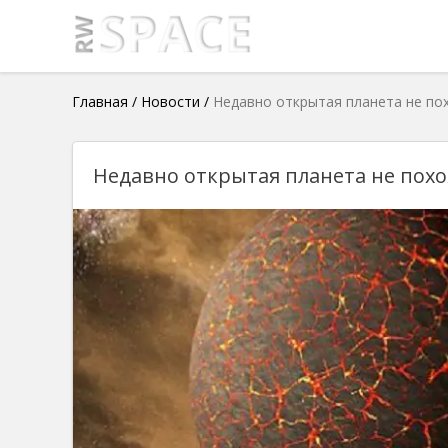
Главная
/
Новости
/
Недавно открытая планета не по
Недавно открытая планета не похо