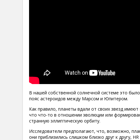
В нашей собственной солнечной системе это было
пояс астероидов между Марсом и Юпитером.
Как правило, планеты вдали от своих звезд имеют 
что что-то в отношении эволюции или формирова
странную эллиптическую орбиту.
Исследователи предполагают, что, возможно, пла
они приблизились слишком близко друг к другу, HR