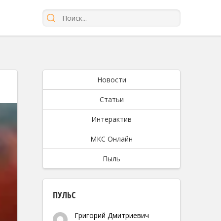
Новости
Статьи
Интерактив
МКС Онлайн
Пыль
ПУЛЬС
Григорий Дмитриевич