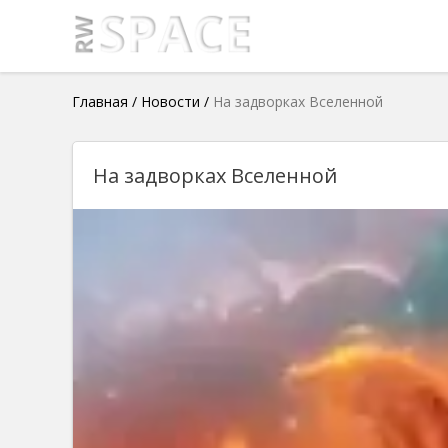
Главная
/
Новости
/
На задворках Вселенной
На задворках Вселенной