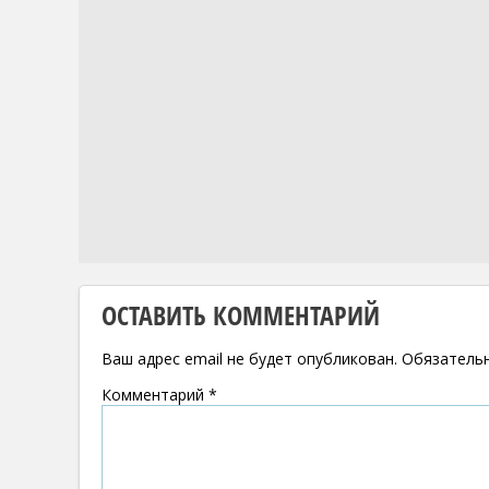
ОСТАВИТЬ КОММЕНТАРИЙ
Ваш адрес email не будет опубликован.
Обязатель
Комментарий
*