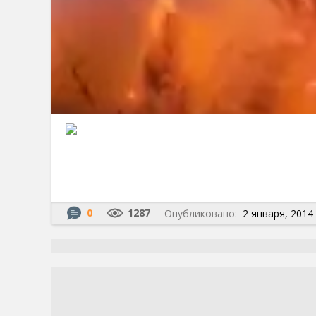
0
1287
Опубликовано:
2 января, 2014 