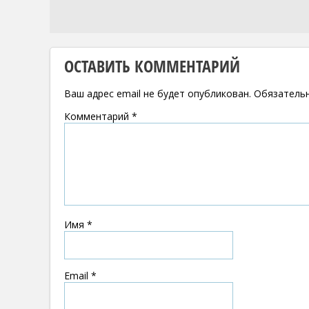
ОСТАВИТЬ КОММЕНТАРИЙ
Ваш адрес email не будет опубликован.
Обязатель
Комментарий
*
Имя
*
Email
*