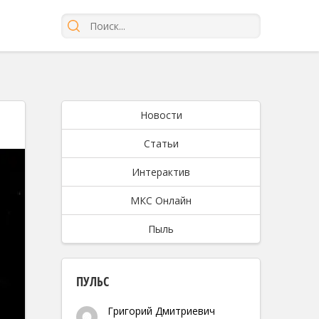
Новости
Статьи
Интерактив
МКС Онлайн
Пыль
ПУЛЬС
Григорий Дмитриевич