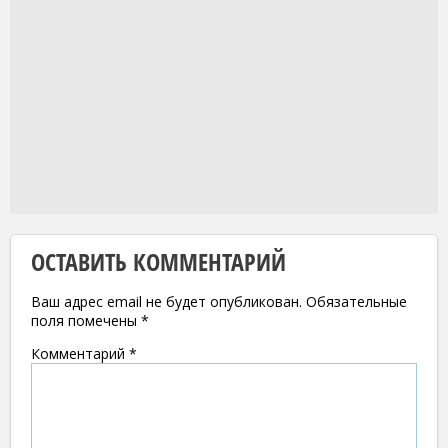
ОСТАВИТЬ КОММЕНТАРИЙ
Ваш адрес email не будет опубликован.
Обязательные
поля помечены
*
Комментарий
*