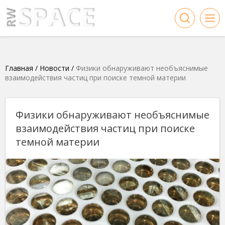
Главная
/
Новости
/
Физики обнаруживают необъяснимые
взаимодействия частиц при поиске темной материи
Физики обнаруживают необъяснимые
взаимодействия частиц при поиске
темной материи