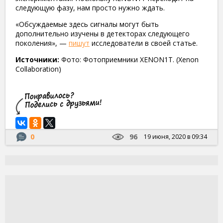
следующую фазу, нам просто нужно ждать.
«Обсуждаемые здесь сигналы могут быть
дополнительно изучены в детекторах следующего
поколения», —
пишут
исследователи в своей статье.
Источники:
Фото: Фотоприемники XENON1T. (Xenon
Collaboration)
0
96
19 июня, 2020 в 09:34