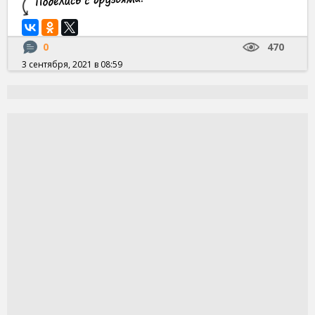
0
470
3 сентября, 2021 в 08:59