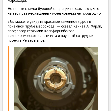
марсохода.
Но новые снимки буровой операции показывают, что
на этот раз неожиданных исчезновений не произошло.
«Вы можете увидеть красивое каменное ядро» в
приемной трубе марсохода, — сказал Кеннет А. Фарли,
профессор геохимии Калифорнийского
технологического института и научный сотрудник
проекта Perseverance.