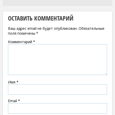
ОСТАВИТЬ КОММЕНТАРИЙ
Ваш адрес email не будет опубликован.
Обязательные
поля помечены
*
Комментарий
*
Имя
*
Email
*