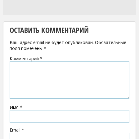
ОСТАВИТЬ КОММЕНТАРИЙ
Ваш адрес email не будет опубликован.
Обязательные
поля помечены
*
Комментарий
*
Имя
*
Email
*