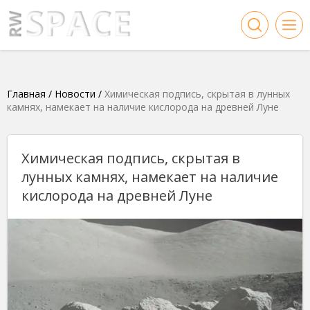
Главная
/
Новости
/
Химическая подпись, скрытая в лунных
камнях, намекает на наличие кислорода на древней Луне
Химическая подпись, скрытая в
лунных камнях, намекает на наличие
кислорода на древней Луне