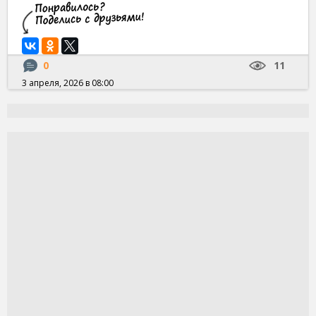
0
11
3 апреля, 2026 в 08:00